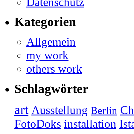
Datenschutz
Kategorien
Allgemein
my work
others work
Schlagwörter
art
Ausstellung
Ch
Berlin
FotoDoks
installation
Ist