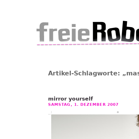
Artikel-Schlagworte: „mas
mirror yourself
SAMSTAG, 1. DEZEMBER 2007