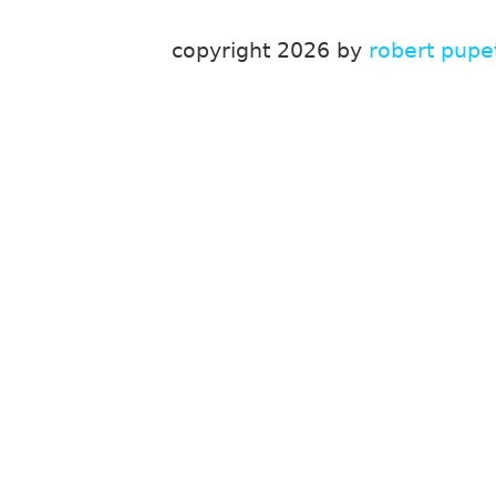
copyright 2026 by
robert pupe